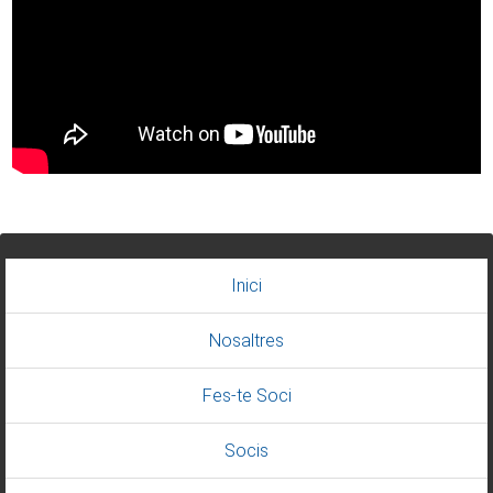
Inici
Nosaltres
Fes-te Soci
Socis