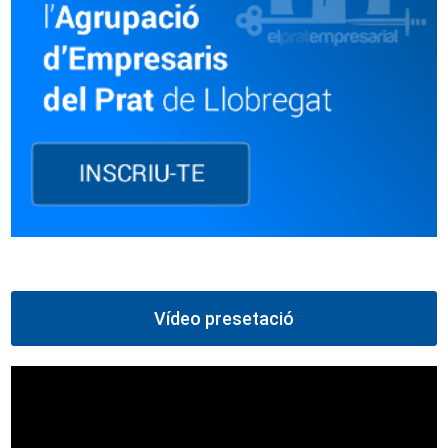
Vídeo presetació