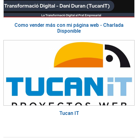
Como vender más con mi página web - Charlada
Disponible
Tucan IT