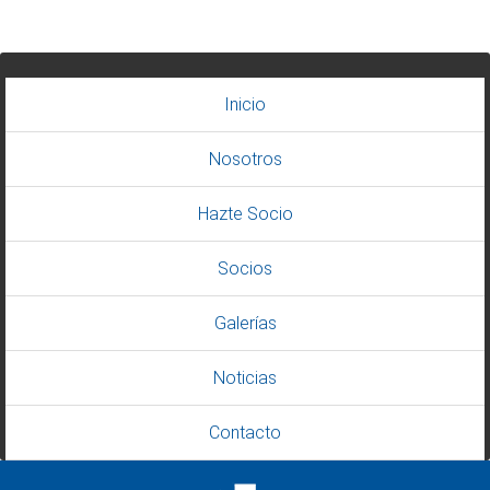
Inicio
Nosotros
Hazte Socio
Socios
Galerías
Noticias
Contacto