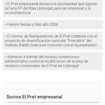
El Prat empresarial destaca la oportunidad que supone
la Feria FP del Baix Llobregat para las empresas y la
economía local
Felices fiestas y feliz año 2026
El Gremio de Restauradores de El Prat colabora con el
proyecto de diversificación curricular “Prismàti-k” del
Instituto Baldiri Guilera en convenio con el Ayuntamiento
Admisión a trámite del recurso contencioso-
administrativo contra la modificación de la tasa de
residuos comerciales de El Prat de Llobregat
Socios El Prat empresarial