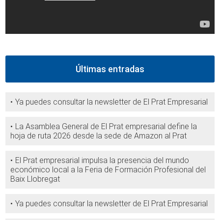
Últimas entradas
Ya puedes consultar la newsletter de El Prat Empresarial
La Asamblea General de El Prat empresarial define la
hoja de ruta 2026 desde la sede de Amazon al Prat
El Prat empresarial impulsa la presencia del mundo
económico local a la Feria de Formación Profesional del
Baix Llobregat
Ya puedes consultar la newsletter de El Prat Empresarial