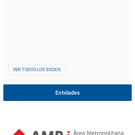
VER TODOS LOS SOCIOS
Entidades