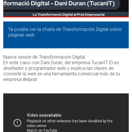
Ya podéis ver la charla de Transformación Digital sobre
páginas web
Nueva sesión de Transformación Digital.
En este caso con Dani Duran, del empresa TucanIT. Él es
diseñador y programador web y explica las claves de
convertir la web en una herramienta comercial más de tu
empresa #elprat