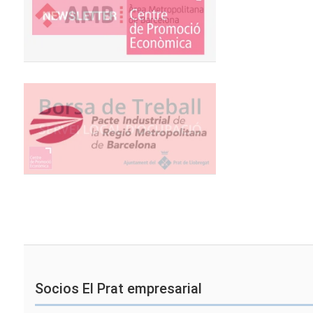
Socios El Prat empresarial