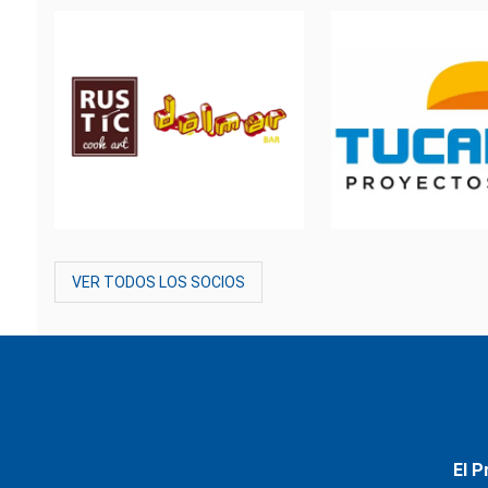
VER TODOS LOS SOCIOS
El P