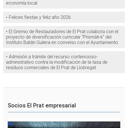
economía local
Felices fiestas y feliz año 2026
El Gremio de Restauradores de El Prat colabora con el
proyecto de diversificación curricular “Prismàti-k” del
Instituto Baldiri Guilera en convenio con el Ayuntamiento
Admisión a trámite del recurso contencioso-
administrativo contra la modificación de la tasa de
residuos comerciales de El Prat de Llobregat
Socios El Prat empresarial