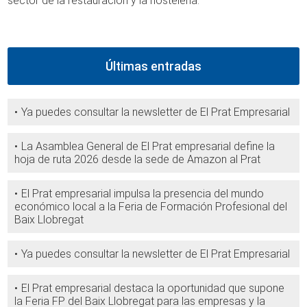
sector de la restauración y la hostelería.
Últimas entradas
Ya puedes consultar la newsletter de El Prat Empresarial
La Asamblea General de El Prat empresarial define la
hoja de ruta 2026 desde la sede de Amazon al Prat
El Prat empresarial impulsa la presencia del mundo
económico local a la Feria de Formación Profesional del
Baix Llobregat
Ya puedes consultar la newsletter de El Prat Empresarial
El Prat empresarial destaca la oportunidad que supone
la Feria FP del Baix Llobregat para las empresas y la