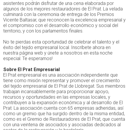
asistentes podrán disfrutar de una cena elaborada por
algunos de los mejores restauradores de El Prat. La velada
culminará con la ceremonia de entrega de los Premios
Vicente Baltasar, que reconocen la excelencia empresarial y
el compromiso con el desarrollo económico y social del
territorio, y con los parlamentos finales.
No te pierdas esta oportunidad de celebrar el talento y el
éxito del tejido empresarial local. Inscríbete ahora en
nuestra página web y únete a nosotros en esta noche
especial. Te esperamos!
Sobre El Prat Empresarial
El Prat empresarial es una asociación independiente que
tiene como misión representar y promover el crecimiento
del tejido empresarial de El Prat de Llobregat. Sus miembros
trabajan incansablemente para proporcionar apoyo,
recursos y oportunidades en las empresas locales, y
contribuyen a la expansión económica y al desarrollo de El
Prat. La asociación cuenta con 65 empresas adheridas, así
como un gremio que ha surgido dentro de la misma entidad,
como es el Gremio de Restauradores de El Prat, que cuenta
con una veintena de asociados y asociadas dedicados al