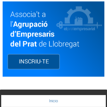
Inicio