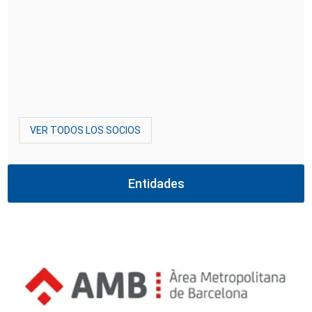
VER TODOS LOS SOCIOS
Entidades