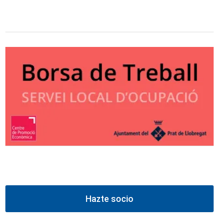
Hazte socio