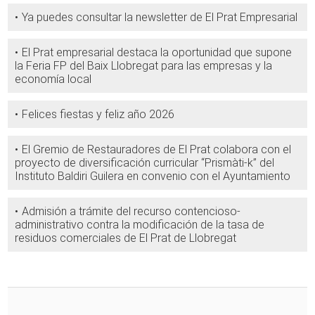
Ya puedes consultar la newsletter de El Prat Empresarial
El Prat empresarial destaca la oportunidad que supone
la Feria FP del Baix Llobregat para las empresas y la
economía local
Felices fiestas y feliz año 2026
El Gremio de Restauradores de El Prat colabora con el
proyecto de diversificación curricular “Prismàti-k” del
Instituto Baldiri Guilera en convenio con el Ayuntamiento
Admisión a trámite del recurso contencioso-
administrativo contra la modificación de la tasa de
residuos comerciales de El Prat de Llobregat