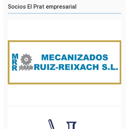
Socios El Prat empresarial