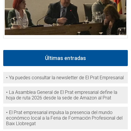
Últimas entradas
Ya puedes consultar la newsletter de El Prat Empresarial
La Asamblea General de El Prat empresarial define la
hoja de ruta 2026 desde la sede de Amazon al Prat
El Prat empresarial impulsa la presencia del mundo
económico local a la Feria de Formación Profesional del
Baix Llobregat