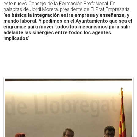
este nuevo Consejo de la Formación Profesional. En
palabras de Jordi Morera, presidente de El Prat Empresarial,
"
es básica la integración entre empresa y enseñanza, y
mundo laboral. Y pedimos en el Ayuntamiento que sea el
engranaje para mover todos los mecanismos para salir
adelante las sinèrgies entre todos los agentes
implicados
"