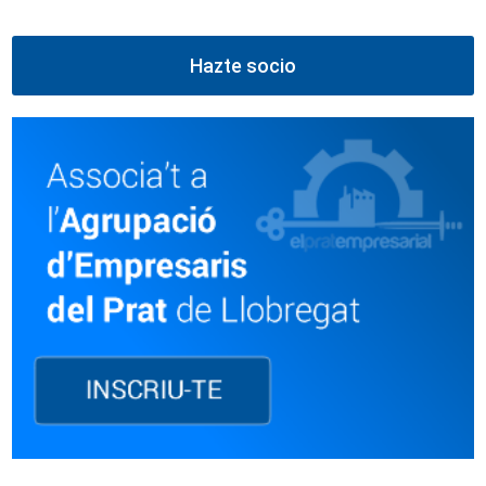
Hazte socio