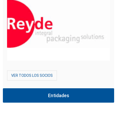
VER TODOS LOS SOCIOS
Entidades