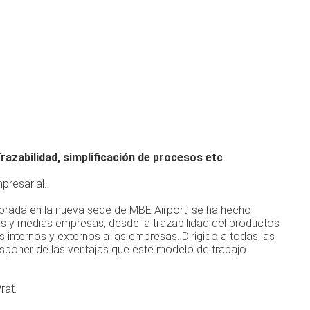
razabilidad, simplificación de procesos etc
presarial.
ebrada en la nueva sede de MBE Airport, se ha hecho
s y medias empresas, desde la trazabilidad del productos
s internos y externos a las empresas. Dirigido a todas las
poner de las ventajas que este modelo de trabajo
rat.