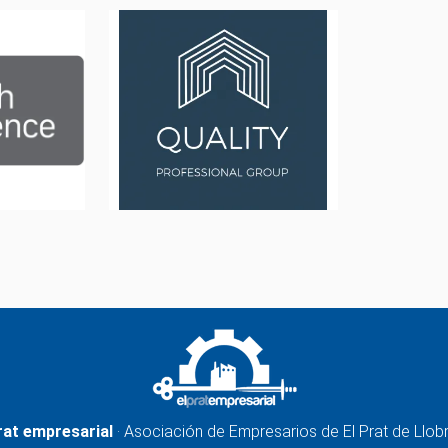
rat empresarial
· Asociación de Empresarios de El Prat de Llob