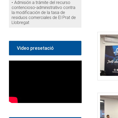
Admisión a trámite del recurso
contencioso-administrativo contra
la modificación de la tasa de
residuos comerciales de El Prat de
Llobregat
Video presetació