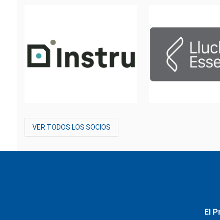
VER TODOS LOS SOCIOS
El P