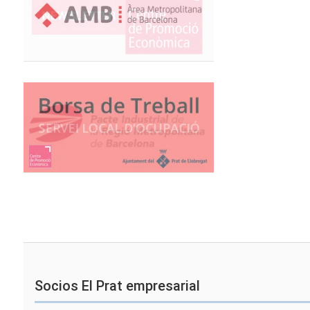
Socios El Prat empresarial