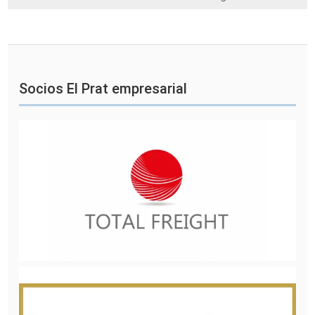
Socios El Prat empresarial