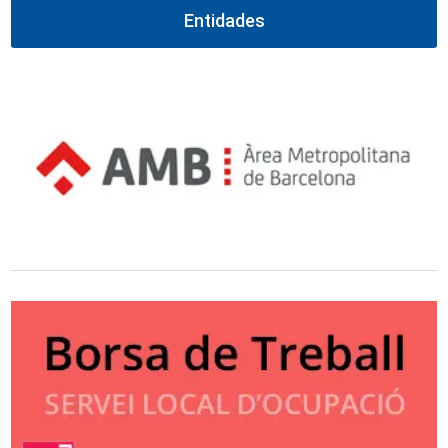
Entidades