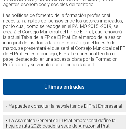
agentes económicos y sociales del territorio.
Las políticas de fomento de la formación profesional
necesitan amplios consensos entre los actores implicados,
por lo cual, como se recoge en el PALMO 2015 -2019, se
creará el Consejo Municipal del FP de El Prat, que renovará
la actual Tabla de la FP de El Prat. En el marco de la sesión
inaugural de las Jornadas, que tendrá lugar el lunes 5 de
marzo, se presentará el que será el Consejo Municipal del FP
de El Prat. En este consejo, El Prat empresarial tendrá un
papel destacado, en una apuesta clara por la Formación
Profesional y su vínculo con el mundo laboral.
Últimas entradas
Ya puedes consultar la newsletter de El Prat Empresarial
La Asamblea General de El Prat empresarial define la
hoja de ruta 2026 desde la sede de Amazon al Prat