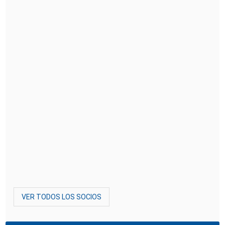
VER TODOS LOS SOCIOS