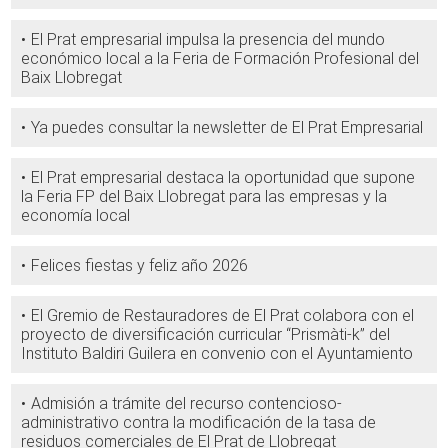
El Prat empresarial impulsa la presencia del mundo
económico local a la Feria de Formación Profesional del
Baix Llobregat
Ya puedes consultar la newsletter de El Prat Empresarial
El Prat empresarial destaca la oportunidad que supone
la Feria FP del Baix Llobregat para las empresas y la
economía local
Felices fiestas y feliz año 2026
El Gremio de Restauradores de El Prat colabora con el
proyecto de diversificación curricular “Prismàti-k” del
Instituto Baldiri Guilera en convenio con el Ayuntamiento
Admisión a trámite del recurso contencioso-
administrativo contra la modificación de la tasa de
residuos comerciales de El Prat de Llobregat