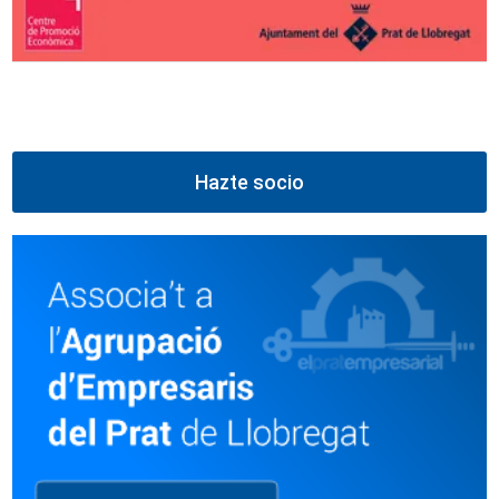
Hazte socio