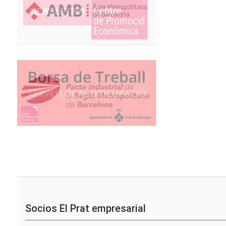
Socios El Prat empresarial