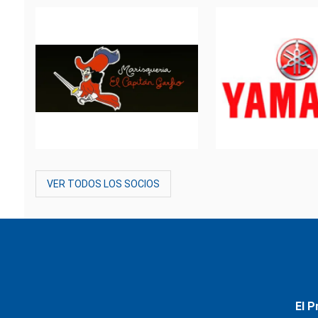
VER TODOS LOS SOCIOS
El P