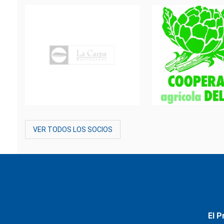
VER TODOS LOS SOCIOS
El P