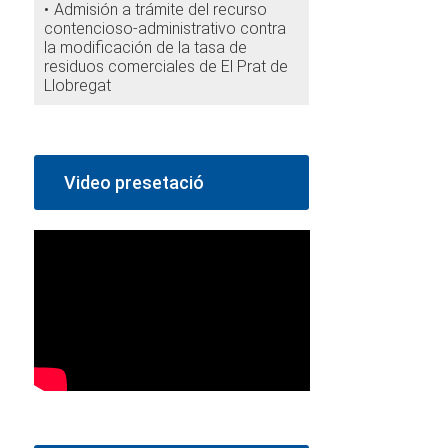
Admisión a trámite del recurso
contencioso-administrativo contra
la modificación de la tasa de
residuos comerciales de El Prat de
Llobregat
Video presetació