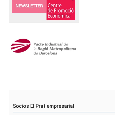
Socios El Prat empresarial