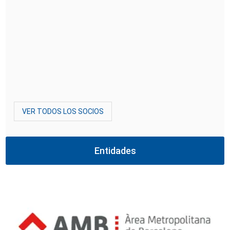
VER TODOS LOS SOCIOS
Entidades