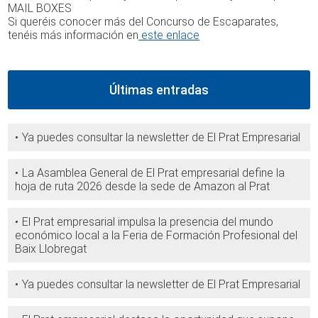
MAIL BOXES
Si queréis conocer más del Concurso de Escaparates,
tenéis más información en
este enlace
Últimas entradas
Ya puedes consultar la newsletter de El Prat Empresarial
La Asamblea General de El Prat empresarial define la
hoja de ruta 2026 desde la sede de Amazon al Prat
El Prat empresarial impulsa la presencia del mundo
económico local a la Feria de Formación Profesional del
Baix Llobregat
Ya puedes consultar la newsletter de El Prat Empresarial