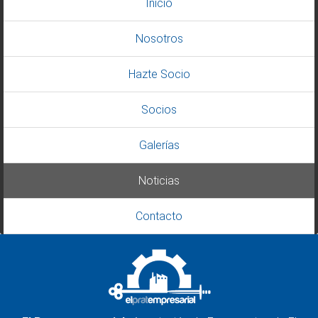
Inicio
Nosotros
Hazte Socio
Socios
Galerías
Noticias
Contacto