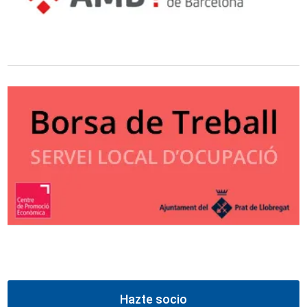
Hazte socio