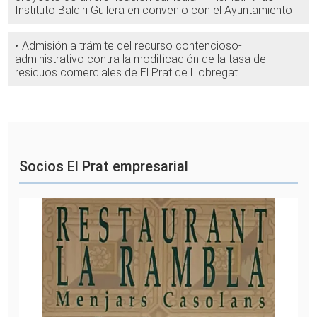
Instituto Baldiri Guilera en convenio con el Ayuntamiento
Admisión a trámite del recurso contencioso-
administrativo contra la modificación de la tasa de
residuos comerciales de El Prat de Llobregat
Socios El Prat empresarial