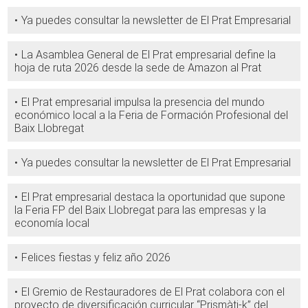
Ya puedes consultar la newsletter de El Prat Empresarial
La Asamblea General de El Prat empresarial define la
hoja de ruta 2026 desde la sede de Amazon al Prat
El Prat empresarial impulsa la presencia del mundo
económico local a la Feria de Formación Profesional del
Baix Llobregat
Ya puedes consultar la newsletter de El Prat Empresarial
El Prat empresarial destaca la oportunidad que supone
la Feria FP del Baix Llobregat para las empresas y la
economía local
Felices fiestas y feliz año 2026
El Gremio de Restauradores de El Prat colabora con el
proyecto de diversificación curricular “Prismàti-k” del