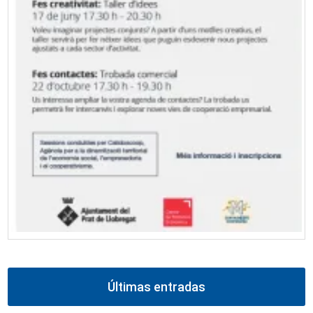
Últimas entradas