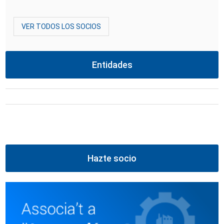
VER TODOS LOS SOCIOS
Entidades
Hazte socio