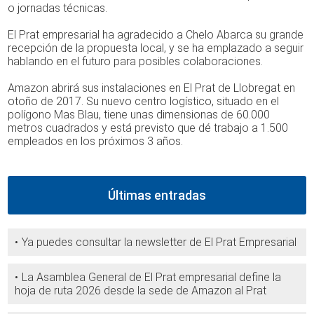
o jornadas técnicas.
El Prat empresarial ha agradecido a Chelo Abarca su grande
recepción de la propuesta local, y se ha emplazado a seguir
hablando en el futuro para posibles colaboraciones.
Amazon abrirá sus instalaciones en El Prat de Llobregat en
otoño de 2017. Su nuevo centro logístico, situado en el
polígono Mas Blau, tiene unas dimensionas de 60.000
metros cuadrados y está previsto que dé trabajo a 1.500
empleados en los próximos 3 años.
Últimas entradas
Ya puedes consultar la newsletter de El Prat Empresarial
La Asamblea General de El Prat empresarial define la
hoja de ruta 2026 desde la sede de Amazon al Prat