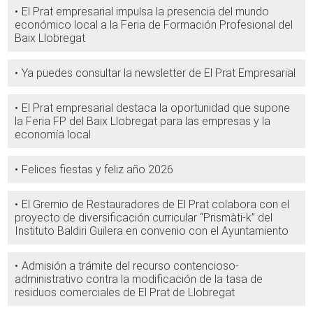
El Prat empresarial impulsa la presencia del mundo
económico local a la Feria de Formación Profesional del
Baix Llobregat
Ya puedes consultar la newsletter de El Prat Empresarial
El Prat empresarial destaca la oportunidad que supone
la Feria FP del Baix Llobregat para las empresas y la
economía local
Felices fiestas y feliz año 2026
El Gremio de Restauradores de El Prat colabora con el
proyecto de diversificación curricular “Prismàti-k” del
Instituto Baldiri Guilera en convenio con el Ayuntamiento
Admisión a trámite del recurso contencioso-
administrativo contra la modificación de la tasa de
residuos comerciales de El Prat de Llobregat