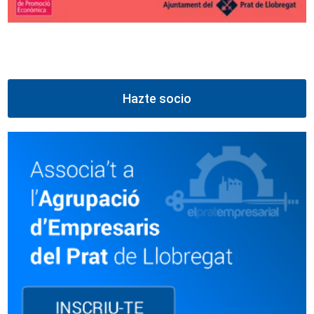
Hazte socio