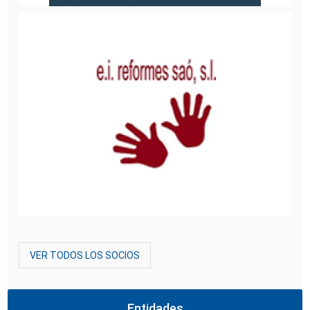
VER TODOS LOS SOCIOS
Entidades