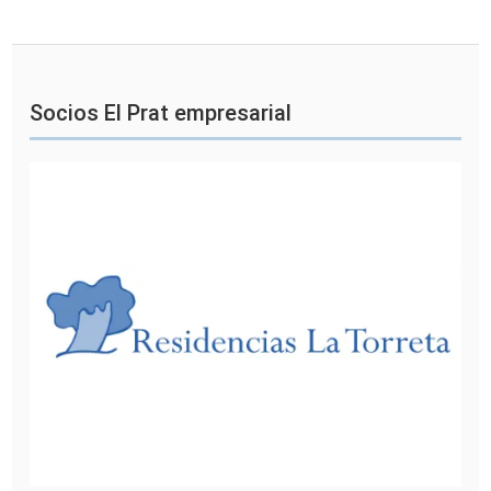
Socios El Prat empresarial