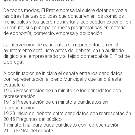
De todos modos, El Prat empresarial quiere dotar de voz a
las otras fuerzas políticas que concurren en los comicios
municipales y los queremos invitar a que puedan exponer, en
un minuto, sus principales líneas programáticas en materia
de economía, comercio, empresa y ocupación.
La intervención de candidatos sin representación en el
ayuntamiento será justo antes del debate, en un auditorio
dirigido a el empresariado y al tejido comercial de El Prat de
Llobregat.
A continuación se iniciará el debate entre los candidatos
con representación al pleno Municipal y que tendrá esta
estructura:
19:05 Presentación de un minuto de los candidatos con
representación
19:15 Presentación de un minuto a candidatos sin
representación
19:20 Inicio del debate entre candidatos con representación
20:45 Preguntas del público
1 minuto final para cada candidato con representación
21:15 FINAL del debate