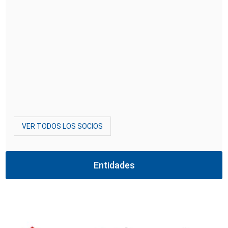
VER TODOS LOS SOCIOS
Entidades