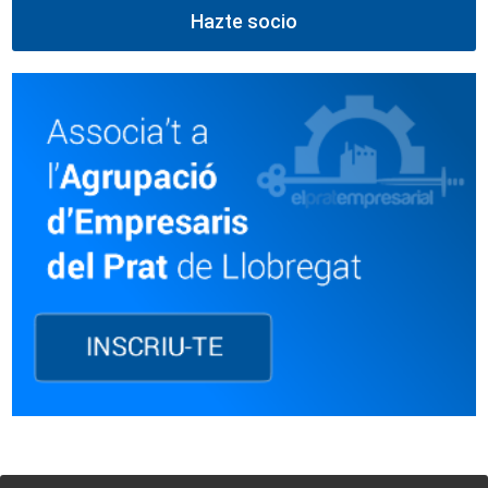
Hazte socio