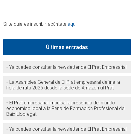
Si te quieres inscribir, apúntate
aquí
Últimas entradas
Ya puedes consultar la newsletter de El Prat Empresarial
La Asamblea General de El Prat empresarial define la
hoja de ruta 2026 desde la sede de Amazon al Prat
El Prat empresarial impulsa la presencia del mundo
económico local a la Feria de Formación Profesional del
Baix Llobregat
Ya puedes consultar la newsletter de El Prat Empresarial