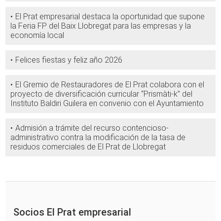
El Prat empresarial destaca la oportunidad que supone
la Feria FP del Baix Llobregat para las empresas y la
economía local
Felices fiestas y feliz año 2026
El Gremio de Restauradores de El Prat colabora con el
proyecto de diversificación curricular “Prismàti-k” del
Instituto Baldiri Guilera en convenio con el Ayuntamiento
Admisión a trámite del recurso contencioso-
administrativo contra la modificación de la tasa de
residuos comerciales de El Prat de Llobregat
Socios El Prat empresarial