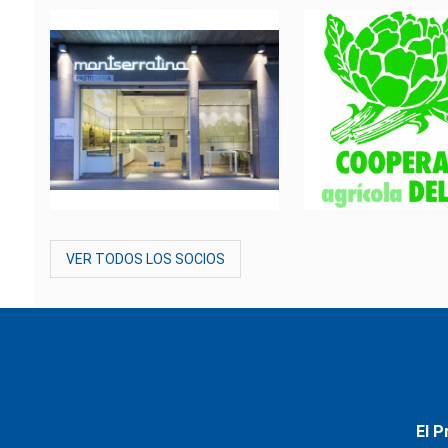
VER TODOS LOS SOCIOS
El P