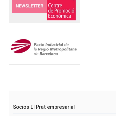
Socios El Prat empresarial