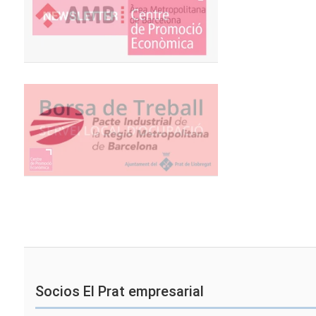
Socios El Prat empresarial