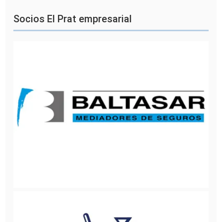
Socios El Prat empresarial