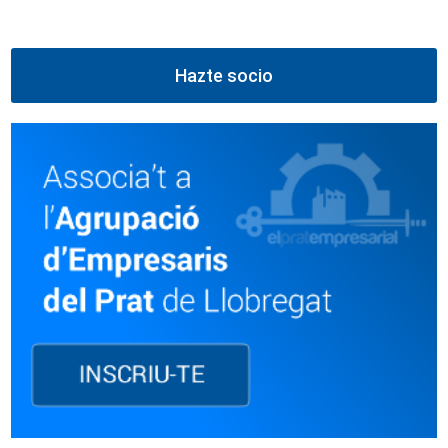
Hazte socio