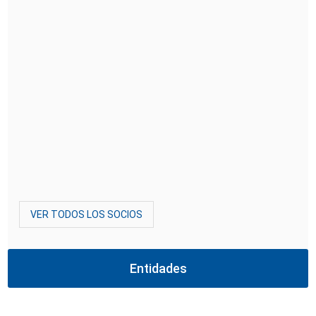
VER TODOS LOS SOCIOS
Entidades