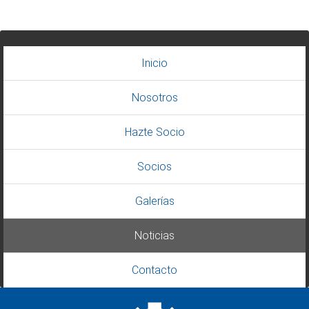
Inicio
Nosotros
Hazte Socio
Socios
Galerías
Noticias
Contacto