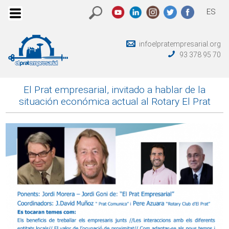
ES
infoelpratempresarial.org
93 378 95 70
El Prat empresarial, invitado a hablar de la
situación económica actual al Rotary El Prat