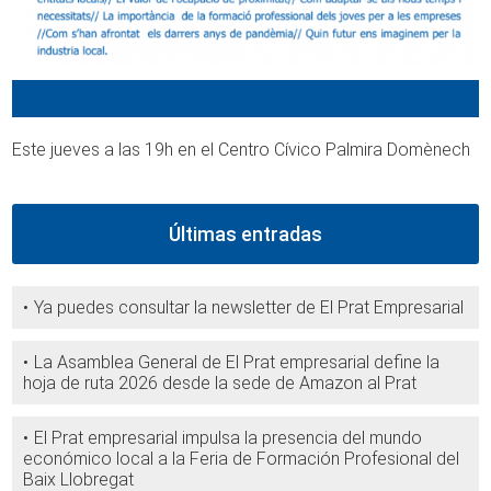
Este jueves a las 19h en el Centro Cívico Palmira Domènech
Últimas entradas
Ya puedes consultar la newsletter de El Prat Empresarial
La Asamblea General de El Prat empresarial define la
hoja de ruta 2026 desde la sede de Amazon al Prat
El Prat empresarial impulsa la presencia del mundo
económico local a la Feria de Formación Profesional del
Baix Llobregat