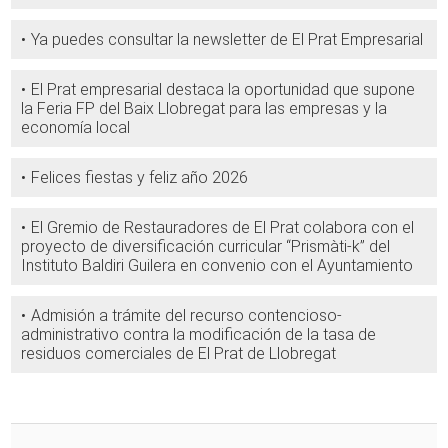
Ya puedes consultar la newsletter de El Prat Empresarial
El Prat empresarial destaca la oportunidad que supone
la Feria FP del Baix Llobregat para las empresas y la
economía local
Felices fiestas y feliz año 2026
El Gremio de Restauradores de El Prat colabora con el
proyecto de diversificación curricular “Prismàti-k” del
Instituto Baldiri Guilera en convenio con el Ayuntamiento
Admisión a trámite del recurso contencioso-
administrativo contra la modificación de la tasa de
residuos comerciales de El Prat de Llobregat