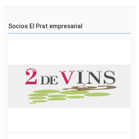
Socios El Prat empresarial