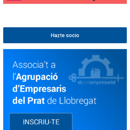
Hazte socio