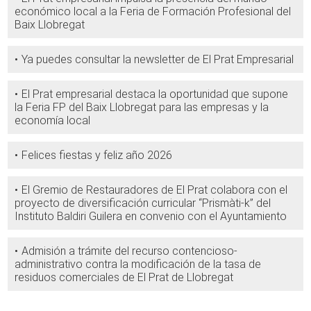
económico local a la Feria de Formación Profesional del
Baix Llobregat
Ya puedes consultar la newsletter de El Prat Empresarial
El Prat empresarial destaca la oportunidad que supone
la Feria FP del Baix Llobregat para las empresas y la
economía local
Felices fiestas y feliz año 2026
El Gremio de Restauradores de El Prat colabora con el
proyecto de diversificación curricular “Prismàti-k” del
Instituto Baldiri Guilera en convenio con el Ayuntamiento
Admisión a trámite del recurso contencioso-
administrativo contra la modificación de la tasa de
residuos comerciales de El Prat de Llobregat