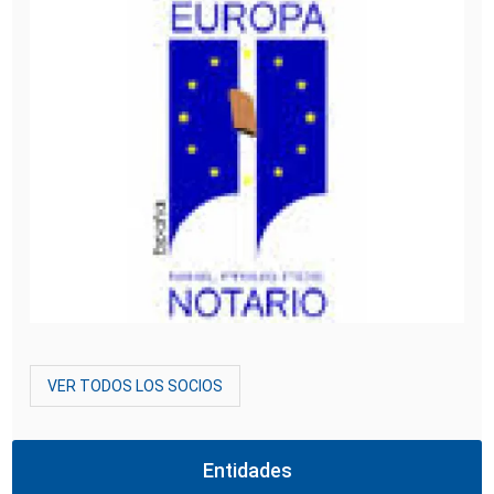
VER TODOS LOS SOCIOS
Entidades