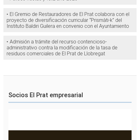
El Gremio de Restauradores de El Prat colabora con el
proyecto de diversificación curricular “Prismàti-k” del
Instituto Baldiri Guilera en convenio con el Ayuntamiento
Admisión a trámite del recurso contencioso-
administrativo contra la modificación de la tasa de
residuos comerciales de El Prat de Llobregat
Socios El Prat empresarial