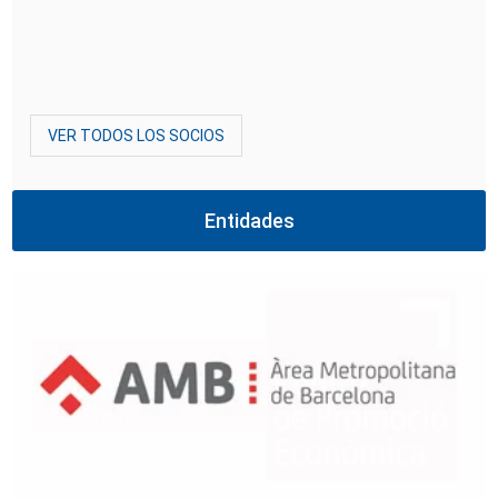
VER TODOS LOS SOCIOS
Entidades