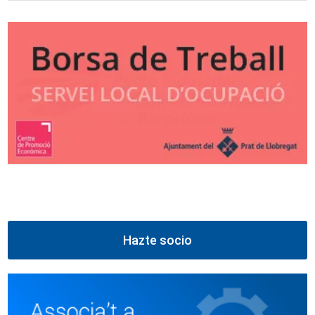
Hazte socio