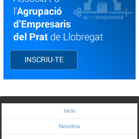
Inicio
Nosotros