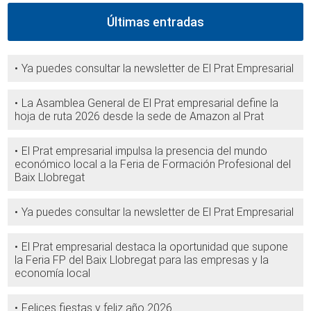
Últimas entradas
Ya puedes consultar la newsletter de El Prat Empresarial
La Asamblea General de El Prat empresarial define la
hoja de ruta 2026 desde la sede de Amazon al Prat
El Prat empresarial impulsa la presencia del mundo
económico local a la Feria de Formación Profesional del
Baix Llobregat
Ya puedes consultar la newsletter de El Prat Empresarial
El Prat empresarial destaca la oportunidad que supone
la Feria FP del Baix Llobregat para las empresas y la
economía local
Felices fiestas y feliz año 2026