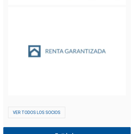
VER TODOS LOS SOCIOS