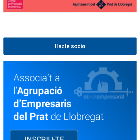
Hazte socio