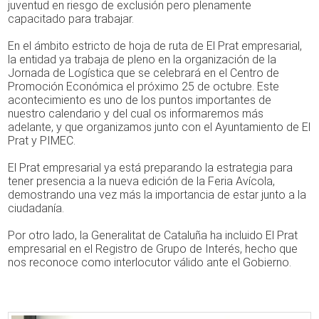
juventud en riesgo de exclusión pero plenamente
capacitado para trabajar.
En el ámbito estricto de hoja de ruta de El Prat empresarial,
la entidad ya trabaja de pleno en la organización de la
Jornada de Logística que se celebrará en el Centro de
Promoción Económica el próximo 25 de octubre. Este
acontecimiento es uno de los puntos importantes de
nuestro calendario y del cual os informaremos más
adelante, y que organizamos junto con el Ayuntamiento de El
Prat y PIMEC.
El Prat empresarial ya está preparando la estrategia para
tener presencia a la nueva edición de la Feria Avícola,
demostrando una vez más la importancia de estar junto a la
ciudadanía.
Por otro lado, la Generalitat de Cataluña ha incluido El Prat
empresarial en el Registro de Grupo de Interés, hecho que
nos reconoce como interlocutor válido ante el Gobierno.