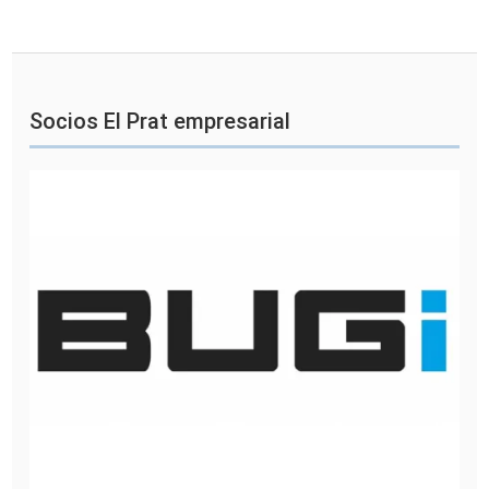
Socios El Prat empresarial