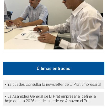
Últimas entradas
Ya puedes consultar la newsletter de El Prat Empresarial
La Asamblea General de El Prat empresarial define la
hoja de ruta 2026 desde la sede de Amazon al Prat