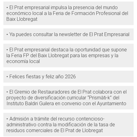
El Prat empresarial impulsa la presencia del mundo
económico local a la Feria de Formación Profesional del
Baix Llobregat
Ya puedes consultar la newsletter de El Prat Empresarial
El Prat empresarial destaca la oportunidad que supone
la Feria FP del Baix Llobregat para las empresas y la
economía local
Felices fiestas y feliz año 2026
El Gremio de Restauradores de El Prat colabora con el
proyecto de diversificación curricular “Prismàti-k” del
Instituto Baldiri Guilera en convenio con el Ayuntamiento
Admisión a trámite del recurso contencioso-
administrativo contra la modificación de la tasa de
residuos comerciales de El Prat de Llobregat