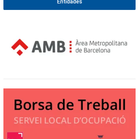
Entidades