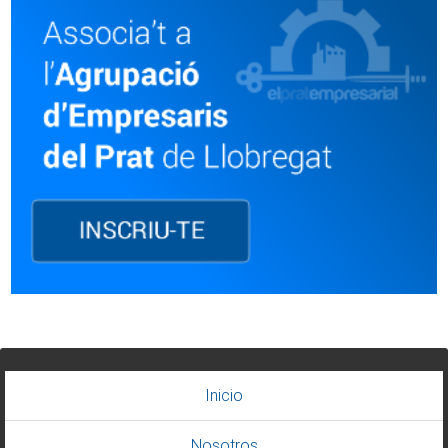
Inicio
Nosotros