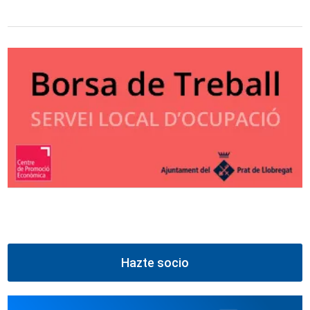
Hazte socio