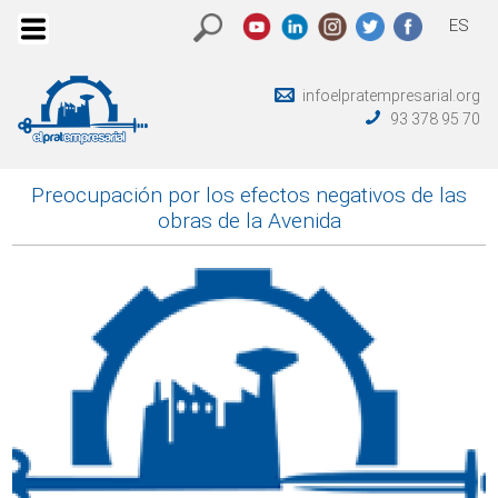
ES
infoelpratempresarial.org
93 378 95 70
Preocupación por los efectos negativos de las
obras de la Avenida