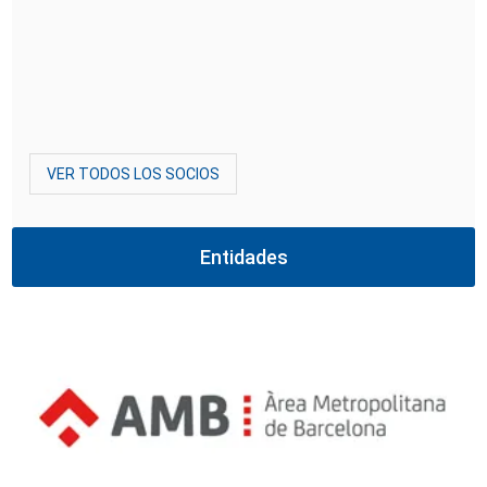
VER TODOS LOS SOCIOS
Entidades