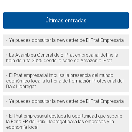
Últimas entradas
Ya puedes consultar la newsletter de El Prat Empresarial
La Asamblea General de El Prat empresarial define la
hoja de ruta 2026 desde la sede de Amazon al Prat
El Prat empresarial impulsa la presencia del mundo
económico local a la Feria de Formación Profesional del
Baix Llobregat
Ya puedes consultar la newsletter de El Prat Empresarial
El Prat empresarial destaca la oportunidad que supone
la Feria FP del Baix Llobregat para las empresas y la
economía local