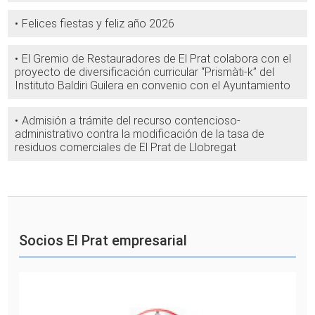
Felices fiestas y feliz año 2026
El Gremio de Restauradores de El Prat colabora con el
proyecto de diversificación curricular “Prismàti-k” del
Instituto Baldiri Guilera en convenio con el Ayuntamiento
Admisión a trámite del recurso contencioso-
administrativo contra la modificación de la tasa de
residuos comerciales de El Prat de Llobregat
Socios El Prat empresarial