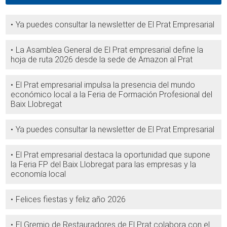
Ya puedes consultar la newsletter de El Prat Empresarial
La Asamblea General de El Prat empresarial define la
hoja de ruta 2026 desde la sede de Amazon al Prat
El Prat empresarial impulsa la presencia del mundo
económico local a la Feria de Formación Profesional del
Baix Llobregat
Ya puedes consultar la newsletter de El Prat Empresarial
El Prat empresarial destaca la oportunidad que supone
la Feria FP del Baix Llobregat para las empresas y la
economía local
Felices fiestas y feliz año 2026
El Gremio de Restauradores de El Prat colabora con el