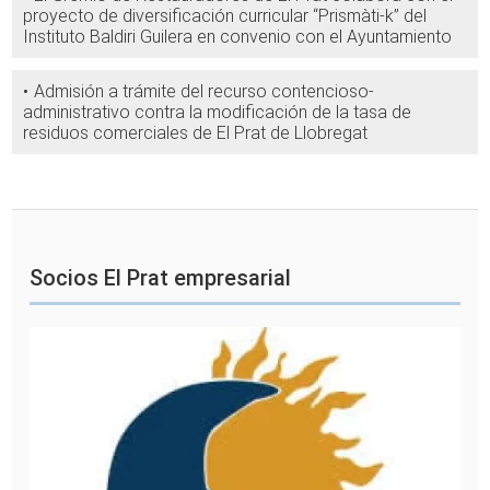
proyecto de diversificación curricular “Prismàti-k” del
Instituto Baldiri Guilera en convenio con el Ayuntamiento
Admisión a trámite del recurso contencioso-
administrativo contra la modificación de la tasa de
residuos comerciales de El Prat de Llobregat
Socios El Prat empresarial