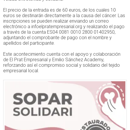
El precio de la entrada es de 60 euros, de los cuales 10
euros se destinarán directamente a la causa del cáncer. Las
inscripciones se pueden realizar enviando un correo
electrónico a infoelpratempresarial.org y realizando el pago
a través de la cuenta ES04 0081 0010 2800 01402950,
adjuntando el comprobante de pago con el nombre y
apellidos del participante.
Este acontecimiento cuenta con el apoyo y colaboración
de El Prat Empresarial y Emilio Sánchez Academy,
reforzando así el compromiso social y solidario del tejido
empresarial local.