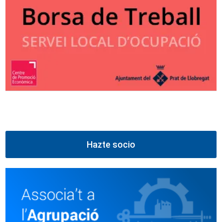
Hazte socio