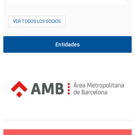
VER TODOS LOS SOCIOS
Entidades