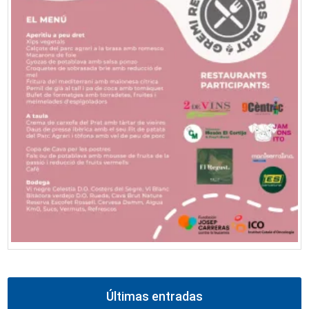
Últimas entradas