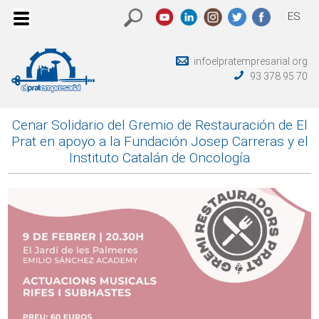
ES
infoelpratempresarial.org
93 378 95 70
Cenar Solidario del Gremio de Restauración de El
Prat en apoyo a la Fundación Josep Carreras y el
Instituto Catalán de Oncología