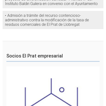
Instituto Baldiri Guilera en convenio con el Ayuntamiento
Admisión a trámite del recurso contencioso-
administrativo contra la modificación de la tasa de
residuos comerciales de El Prat de Llobregat
Socios El Prat empresarial