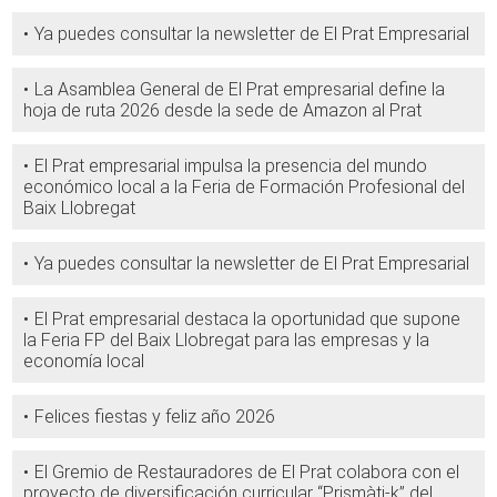
Ya puedes consultar la newsletter de El Prat Empresarial
La Asamblea General de El Prat empresarial define la
hoja de ruta 2026 desde la sede de Amazon al Prat
El Prat empresarial impulsa la presencia del mundo
económico local a la Feria de Formación Profesional del
Baix Llobregat
Ya puedes consultar la newsletter de El Prat Empresarial
El Prat empresarial destaca la oportunidad que supone
la Feria FP del Baix Llobregat para las empresas y la
economía local
Felices fiestas y feliz año 2026
El Gremio de Restauradores de El Prat colabora con el
proyecto de diversificación curricular “Prismàti-k” del