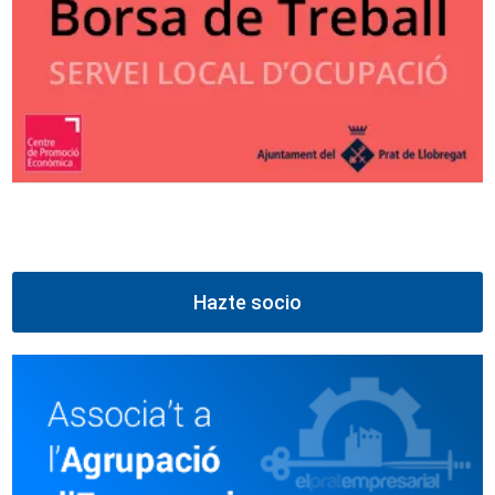
Hazte socio