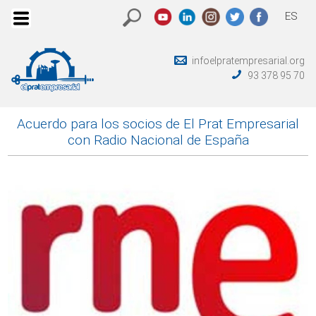
ES
infoelpratempresarial.org
93 378 95 70
Acuerdo para los socios de El Prat Empresarial
con Radio Nacional de España