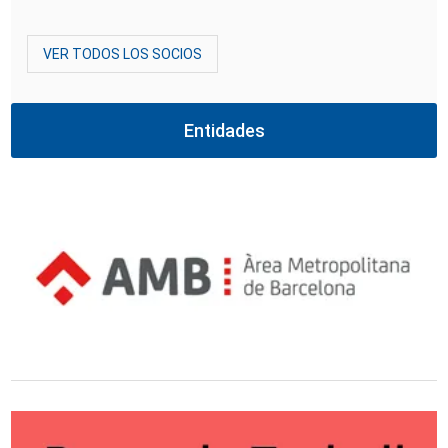
VER TODOS LOS SOCIOS
Entidades