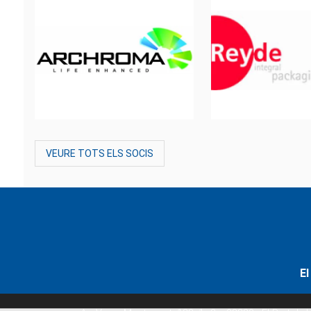
VEURE TOTS ELS SOCIS
El