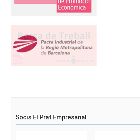
Socis El Prat Empresarial