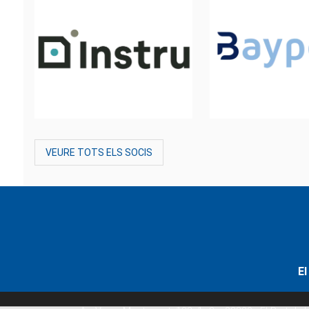
VEURE TOTS ELS SOCIS
El