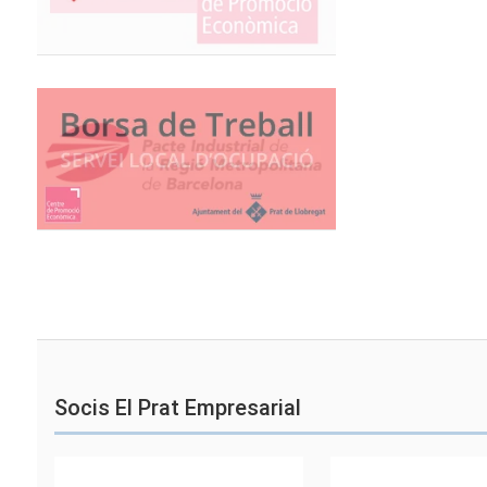
Socis El Prat Empresarial