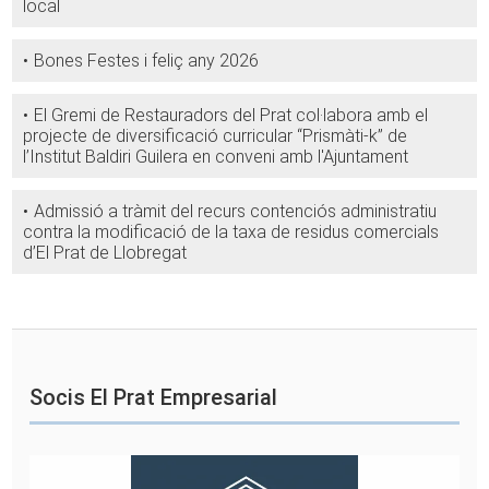
local
Bones Festes i feliç any 2026
El Gremi de Restauradors del Prat col·labora amb el
projecte de diversificació curricular “Prismàti-k” de
l’Institut Baldiri Guilera en conveni amb l'Ajuntament
Admissió a tràmit del recurs contenciós administratiu
contra la modificació de la taxa de residus comercials
d’El Prat de Llobregat
Socis El Prat Empresarial