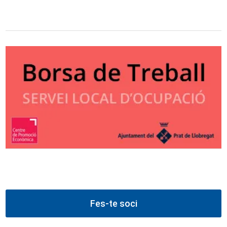
Fes-te soci