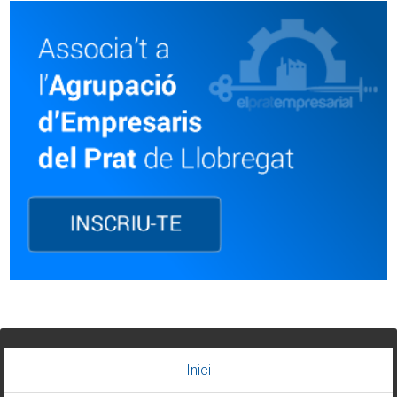
Inici