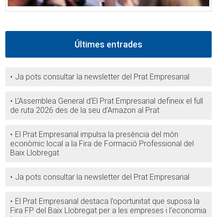
Últimes entrades
Ja pots consultar la newsletter del Prat Empresarial
L’Assemblea General d’El Prat Empresarial defineix el full
de ruta 2026 des de la seu d’Amazon al Prat
El Prat Empresarial impulsa la presència del món
econòmic local a la Fira de Formació Professional del
Baix Llobregat
Ja pots consultar la newsletter del Prat Empresarial
El Prat Empresarial destaca l’oportunitat que suposa la
Fira FP del Baix Llobregat per a les empreses i l’economia