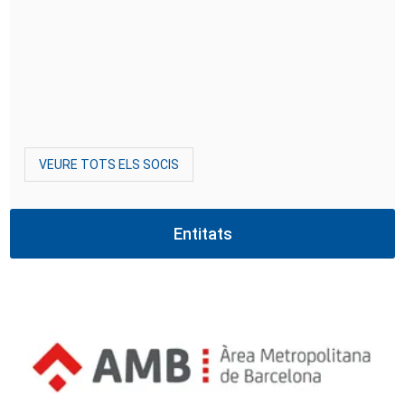
VEURE TOTS ELS SOCIS
Entitats