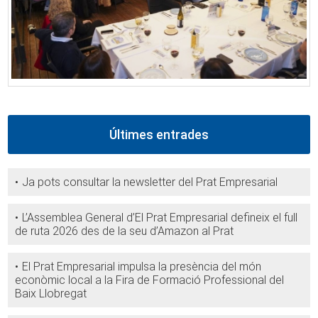
Últimes entrades
Ja pots consultar la newsletter del Prat Empresarial
L’Assemblea General d’El Prat Empresarial defineix el full
de ruta 2026 des de la seu d’Amazon al Prat
El Prat Empresarial impulsa la presència del món
econòmic local a la Fira de Formació Professional del
Baix Llobregat