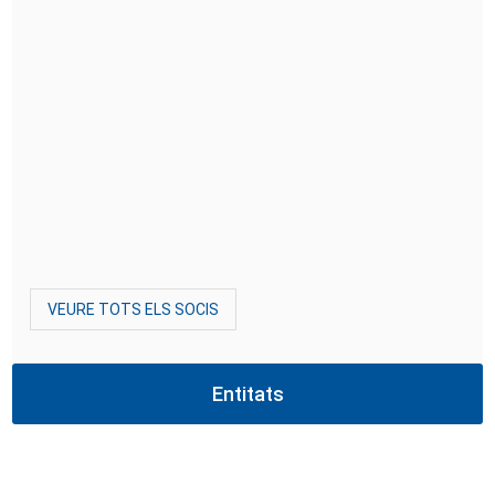
VEURE TOTS ELS SOCIS
Entitats