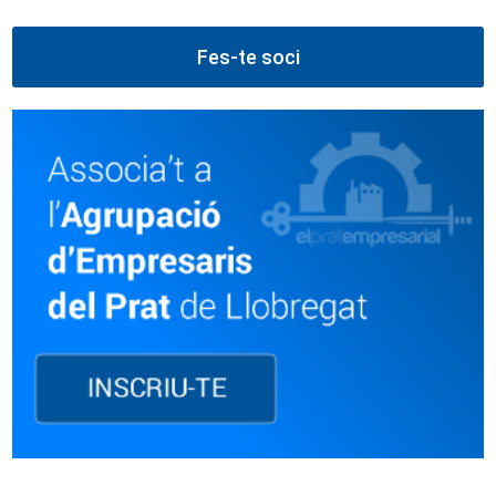
Fes-te soci