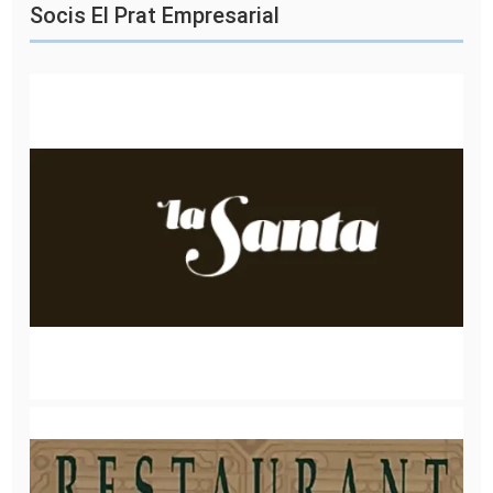
Socis El Prat Empresarial