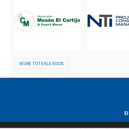
VEURE TOTS ELS SOCIS
El