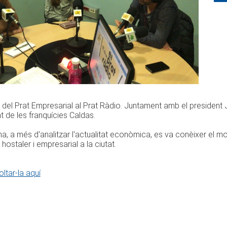
 del Prat Empresarial al Prat Ràdio. Juntament amb el president 
t de les franquícies Caldas.
, a més d'analitzar l'actualitat econòmica, es va conèixer el mo
hostaler i empresarial a la ciutat.
ltar-la aquí