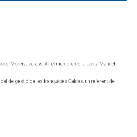
Jordi Morera, va assistir el membre de la Junta Manuel
del de gestió de les franquícies Caldas, un referent de