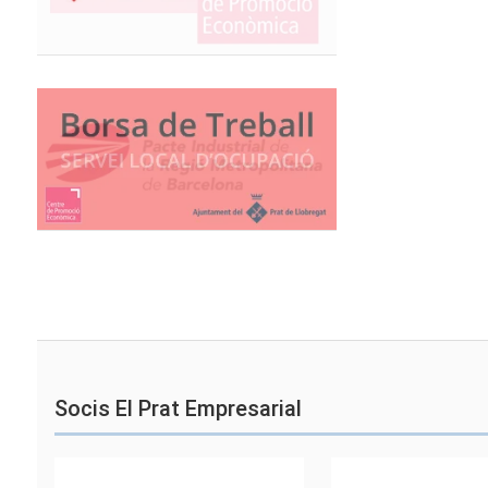
Socis El Prat Empresarial