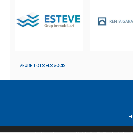
VEURE TOTS ELS SOCIS
El