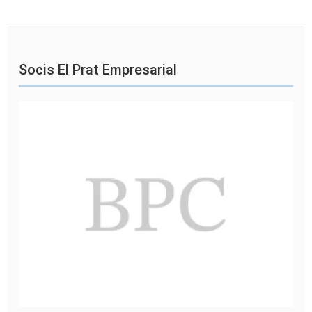
Socis El Prat Empresarial