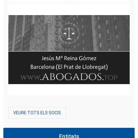
VEURE TOTS ELS SOCIS
Entitats