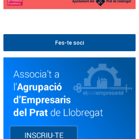
Fes-te soci