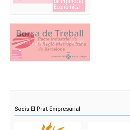
Socis El Prat Empresarial