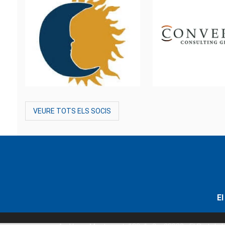
VEURE TOTS ELS SOCIS
El