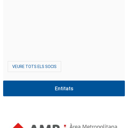
VEURE TOTS ELS SOCIS
Entitats