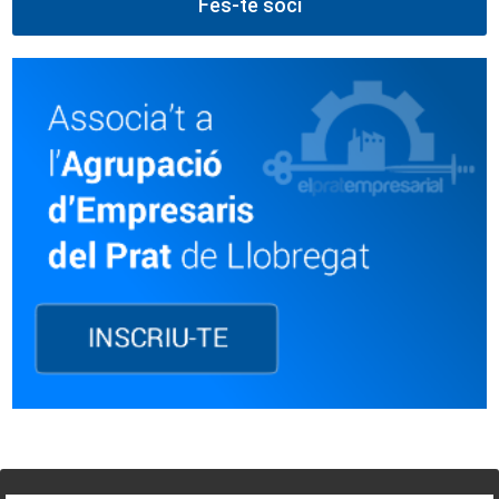
Fes-te soci