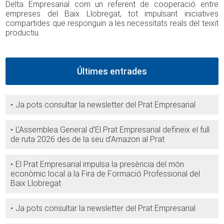
Delta Empresarial com un referent de cooperació entre
empreses del Baix Llobregat, tot impulsant iniciatives
compartides que responguin a les necessitats reals del teixit
productiu.
Últimes entrades
Ja pots consultar la newsletter del Prat Empresarial
L’Assemblea General d’El Prat Empresarial defineix el full
de ruta 2026 des de la seu d’Amazon al Prat
El Prat Empresarial impulsa la presència del món
econòmic local a la Fira de Formació Professional del
Baix Llobregat
Ja pots consultar la newsletter del Prat Empresarial