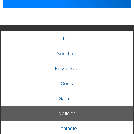
Inici
Nosaltres
Fes-te Soci
Socis
Galeries
Notícies
Contacte