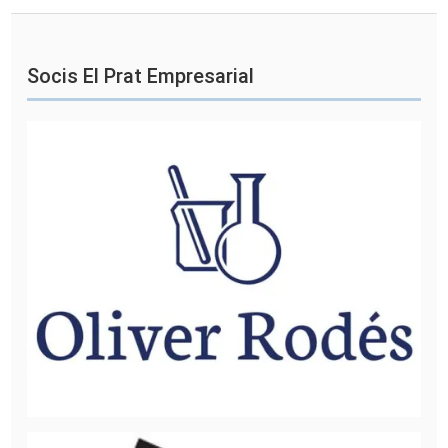
Socis El Prat Empresarial