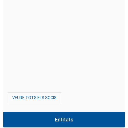
VEURE TOTS ELS SOCIS
Entitats