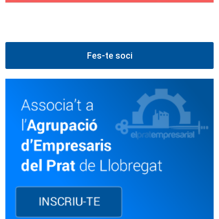
Fes-te soci