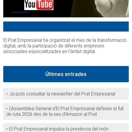
El Prat Empresarial ha organitzat el mes de la transformació
digital, amb la participació de diferents empreses
associades especialitzades en l'àmbit digital.
Últimes entrades
Ja pots consultar la newsletter del Prat Empresarial
L’Assemblea General d’El Prat Empresarial defineix el full
de ruta 2026 des de la seu d’Amazon al Prat
El Prat Empresarial impulsa la presència del món