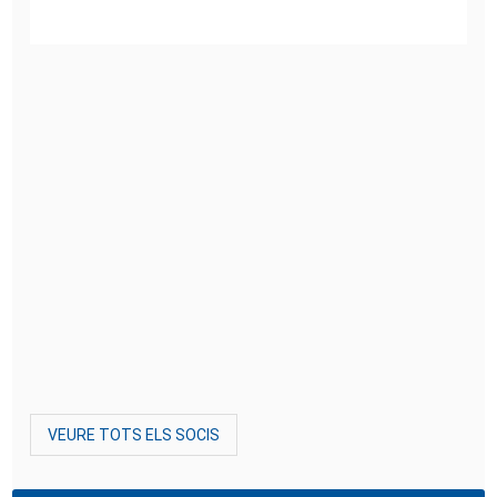
VEURE TOTS ELS SOCIS