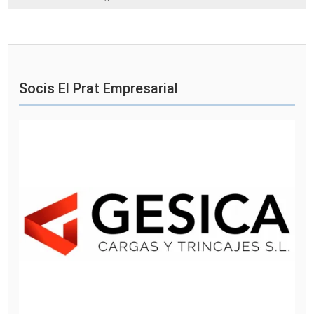
Socis El Prat Empresarial