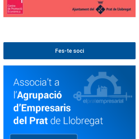
Fes-te soci