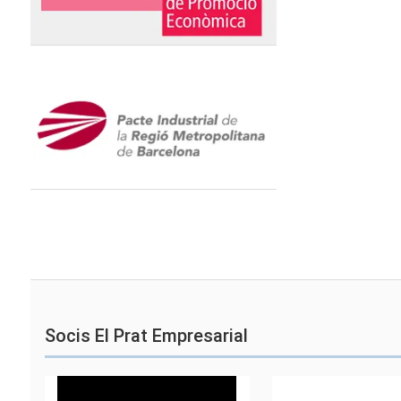
Socis El Prat Empresarial