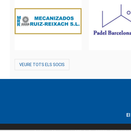
VEURE TOTS ELS SOCIS
El