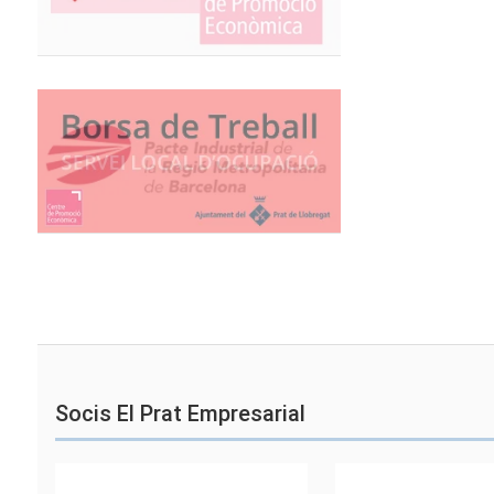
Socis El Prat Empresarial