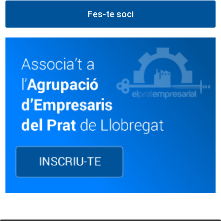
Fes-te soci