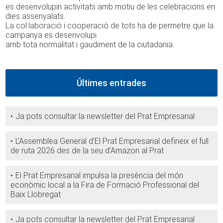
es desenvolupin activitats amb motiu de les celebracions en
dies assenyalats.
La col·laboració i cooperació de tots ha de permetre que la
campanya es desenvolupi
amb tota normalitat i gaudiment de la ciutadania.
Últimes entrades
Ja pots consultar la newsletter del Prat Empresarial
L’Assemblea General d’El Prat Empresarial defineix el full
de ruta 2026 des de la seu d’Amazon al Prat
El Prat Empresarial impulsa la presència del món
econòmic local a la Fira de Formació Professional del
Baix Llobregat
Ja pots consultar la newsletter del Prat Empresarial