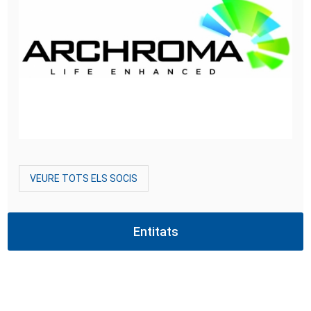
VEURE TOTS ELS SOCIS
Entitats