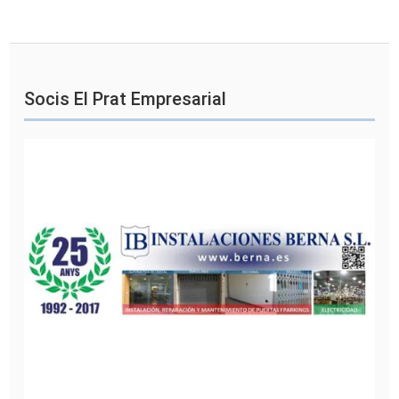
Socis El Prat Empresarial