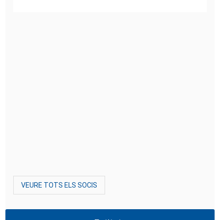
VEURE TOTS ELS SOCIS