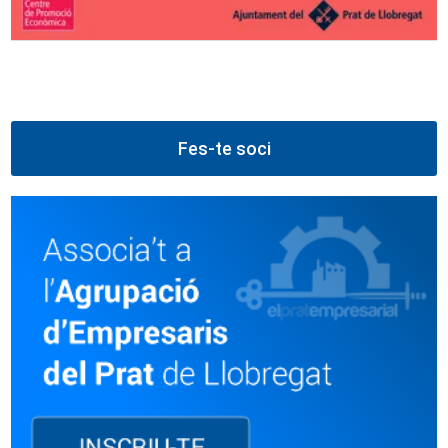
Fes-te soci