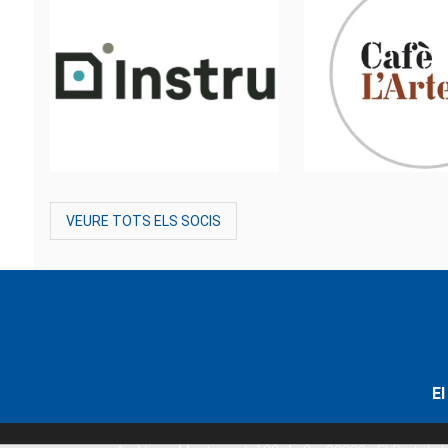
VEURE TOTS ELS SOCIS
El