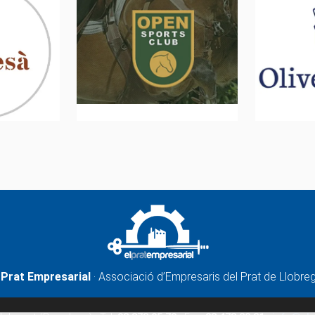
 Prat Empresarial
· Associació d’Empresaris del Prat de Llobre