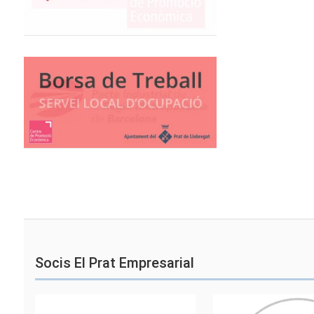
Socis El Prat Empresarial