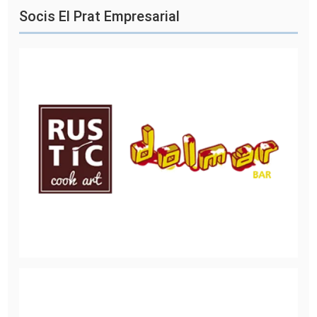
Socis El Prat Empresarial