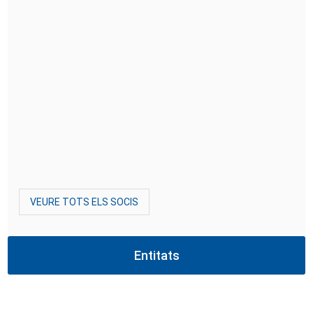
VEURE TOTS ELS SOCIS
Entitats