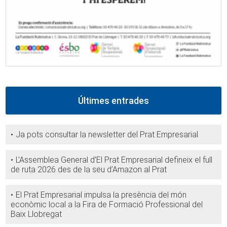
Últimes entrades
Ja pots consultar la newsletter del Prat Empresarial
L’Assemblea General d’El Prat Empresarial defineix el full
de ruta 2026 des de la seu d’Amazon al Prat
El Prat Empresarial impulsa la presència del món
econòmic local a la Fira de Formació Professional del
Baix Llobregat