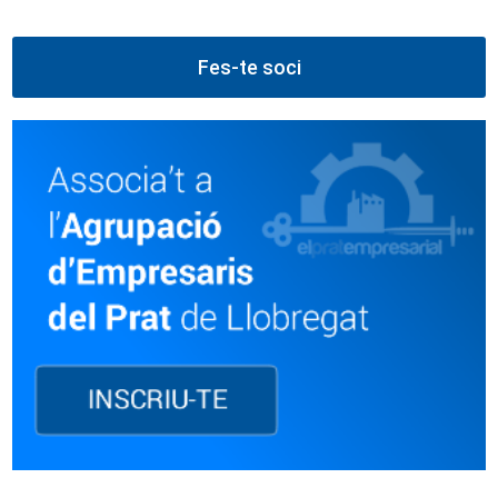
Fes-te soci